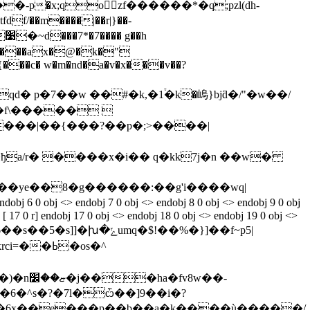
����*�q;pzl(dh-
f/��m����|��r|}��-
{���c� w�m�nd�a�v�x���v��?
� p�7��w ��#�k,�1֒�k�嵨}bjƌ�/"�w��/
���|��{���?��p�;>����|
���ye��8�g������:��g'i����wq|
[ 17 0 r] endobj 17 0 obj <> endobj 18 0 obj <> endobj 19 0 obj <>
8w��-
6�^s�?�7l�ѽ��]9��i�?
���6x��e���p��b��a�k����ù�����/