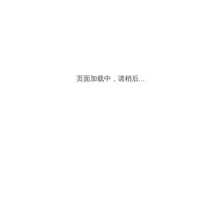
页面加载中，请稍后...
营业额最大的蓝筹企业的股价表现，为衡量和投资中欧市场提供良好的业绩基