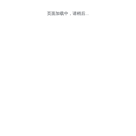
页面加载中，请稍后...
网站地图