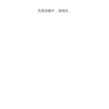
页面加载中，请稍后...
网站地图