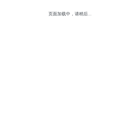
页面加载中，请稍后...
网站地图