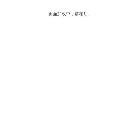
页面加载中，请稍后...
网站地图