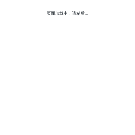
页面加载中，请稍后...
网站地图