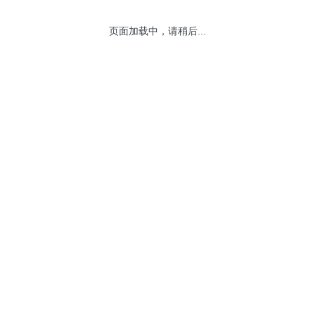
页面加载中，请稍后...
网站地图