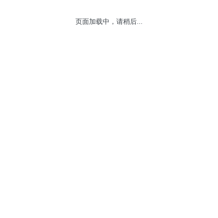
页面加载中，请稍后...
网站地图