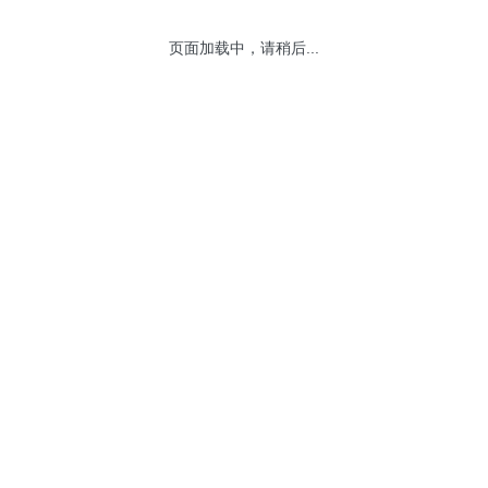
页面加载中，请稍后...
网站地图