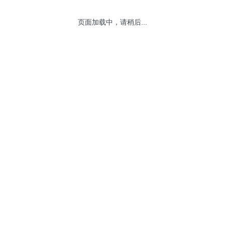
页面加载中，请稍后...
网站地图