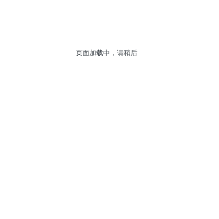
页面加载中，请稍后...