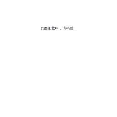
页面加载中，请稍后...