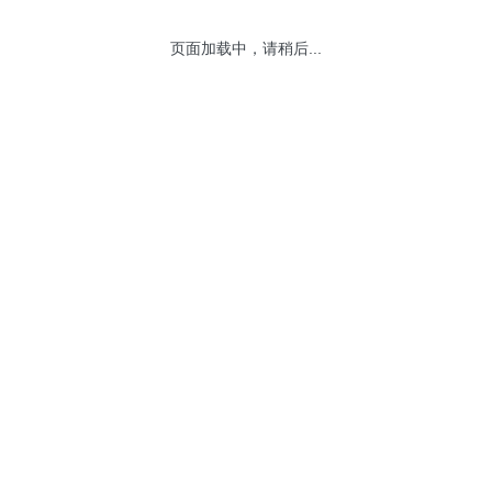
页面加载中，请稍后...
网站地图