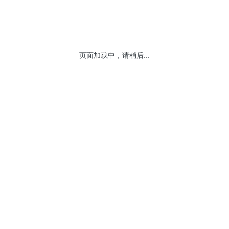
页面加载中，请稍后...