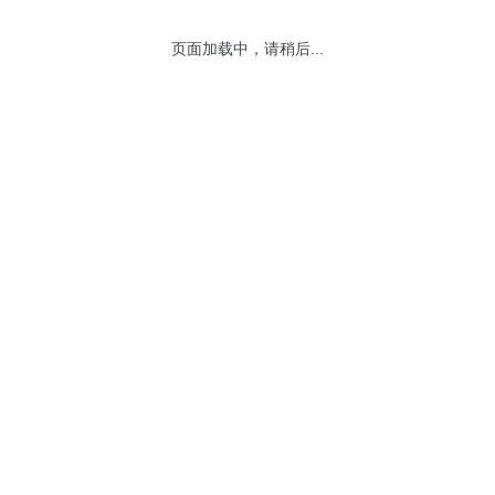
页面加载中，请稍后...
网站地图