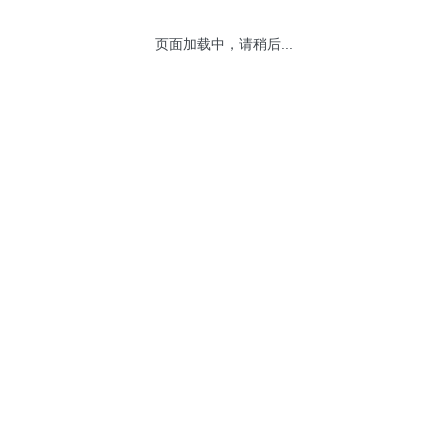
页面加载中，请稍后...
网站地图