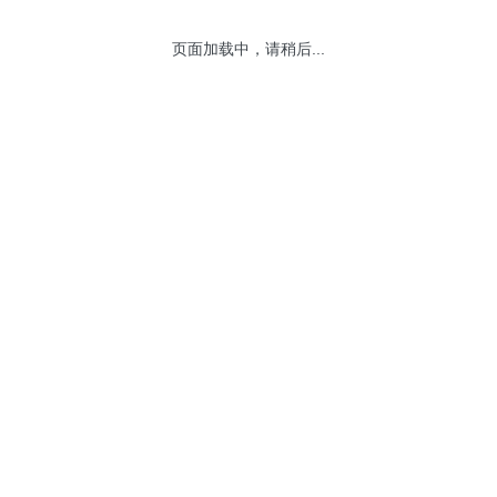
页面加载中，请稍后...
网站地图