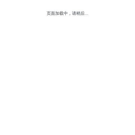
页面加载中，请稍后...
网站地图