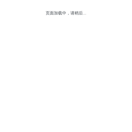
页面加载中，请稍后...
网站地图