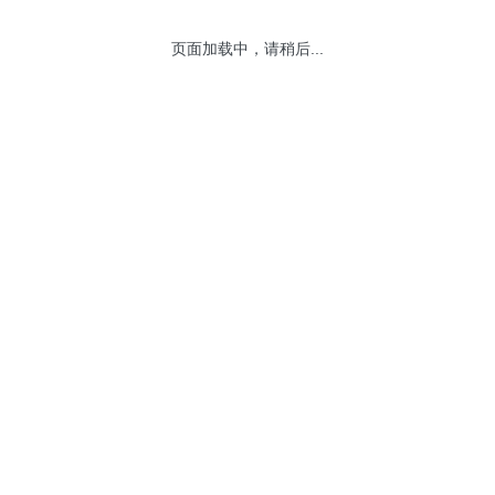
页面加载中，请稍后...
网站地图