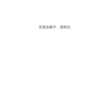
页面加载中，请稍后...