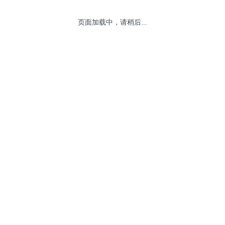
页面加载中，请稍后...
网站地图