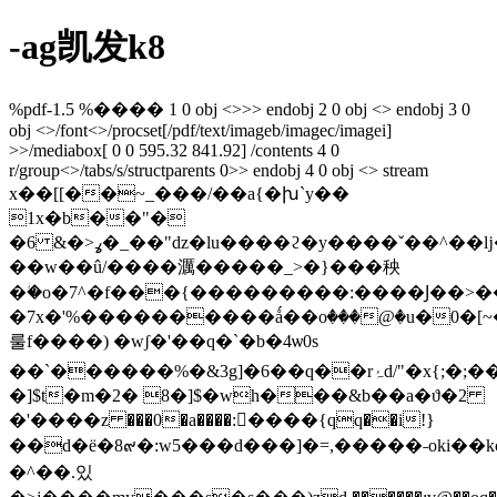
-ag凯发k8
%pdf-1.5 %���� 1 0 obj <>>> endobj 2 0 obj <> endobj 3 0
obj <>/font<>/procset[/pdf/text/imageb/imagec/imagei]
>>/mediabox[ 0 0 595.32 841.92] /contents 4 0
r/group<>/tabs/s/structparents 0>> endobj 4 0 obj <> stream
x��[[��~_���/��a{�խ`y��
1x�b��"�
�6 &�>ߩ�_��"ǳ�lu����ϩ�y����ˇ��^��ǉ����w?
��w��û/����濿�����_>�}���秧
�ؗ�o�7^�f���{���������:����Ϳ��>����@�1���5�y�^sٻo�7�~z
�7x�'%����������ǻ��oٛ���@�u�0�[~�
룰f����) �wʃ� '��q�`�b�4ѡ0s
��`������%�&3g]�6��q��rۂd/"�x{;�;���%@�ew
�]$t�m�2� 8�]$�wh���&b��a�ϑ�2
�'����z ���0�a����:����{qq��i!}
��d�ё�8๙�:w5���d���]�=,�����˗oki��kci`q�
�^��.있