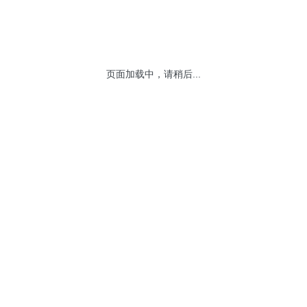
页面加载中，请稍后...